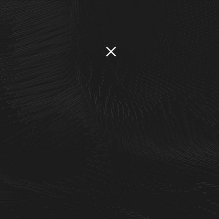
品展示
联系我们
关注我们：
×