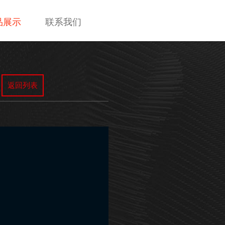
品展示
联系我们
返回列表