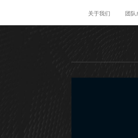
关于我们
团队