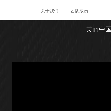
关于我们
团队成员
美丽中