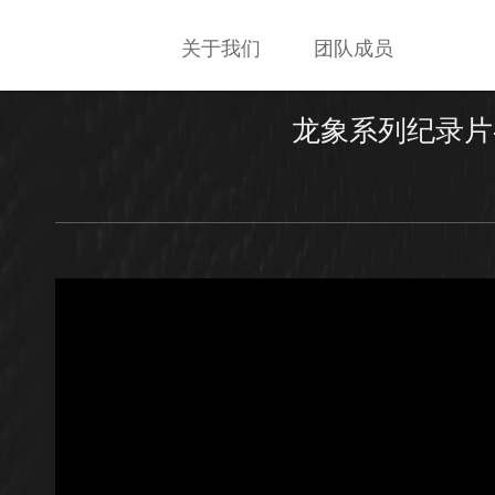
关于我们
团队成员
龙象系列纪录片