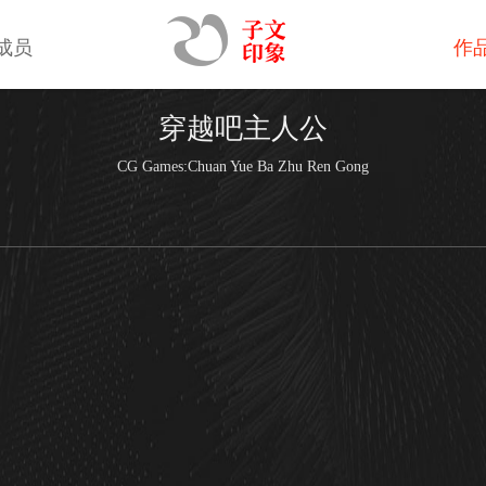
成员
作
穿越吧主人公
CG Games:Chuan Yue Ba Zhu Ren Gong