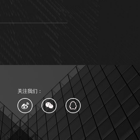
关注我们：