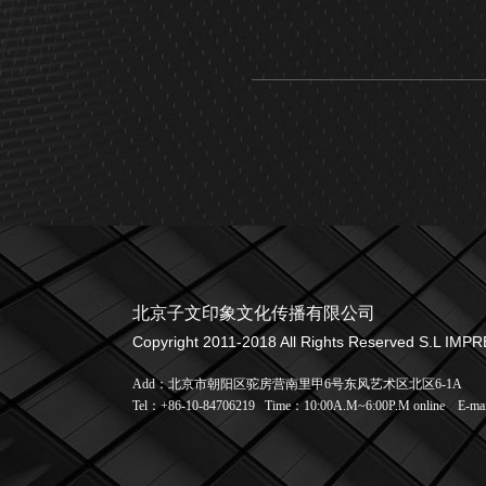
北京子文印象文化传播有限公司
Copyright 2011-2018 All Rights Reserved S.L IMP
Add：北京市朝阳区驼房营南里甲6号东风艺术区北区6-1A
Tel：+86-10-84706219
Time：10:00A.M~6:00P.M online
E-ma