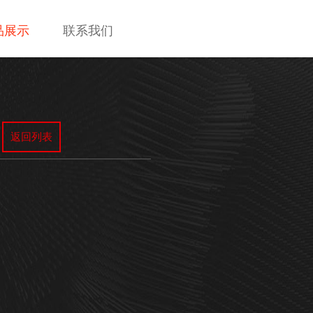
品展示
联系我们
返回列表