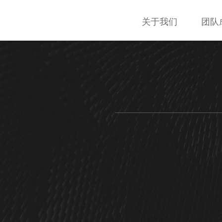
关于我们
团队