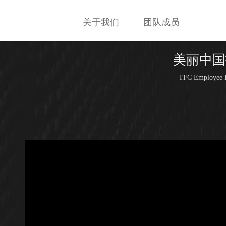
关于我们
团队成员
美丽中国
TFC Employee Re