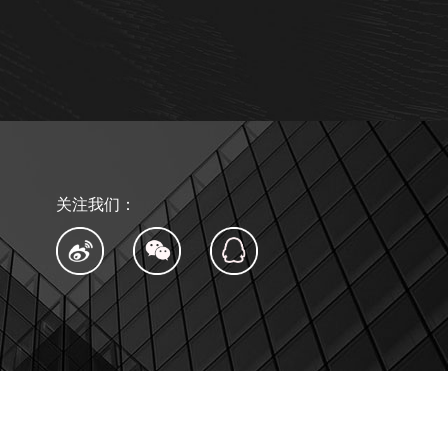
关注我们：