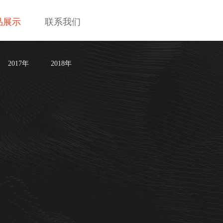
品展示
联系我们
2017年
2018年