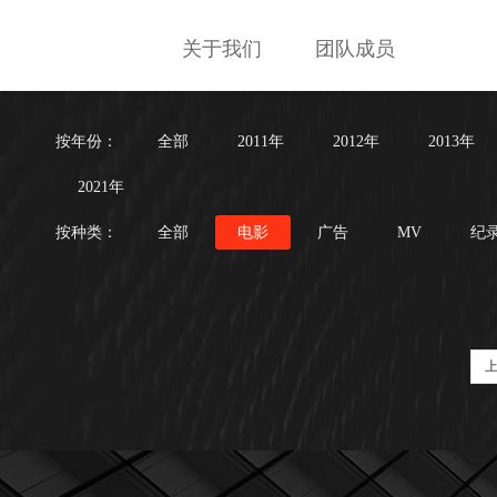
关于我们
团队成员
按年份：
全部
2011年
2012年
2013年
2021年
按种类：
全部
电影
广告
MV
纪